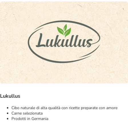
Lukullus
Cibo naturale di alta qualità con ricette preparate con amore
Carne selezionata
Prodotti in Germania