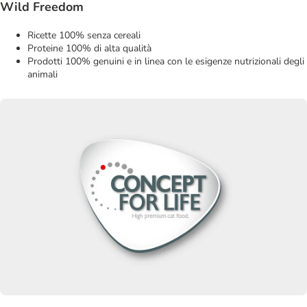
Wild Freedom
Ricette 100% senza cereali
Proteine 100% di alta qualità
Prodotti 100% genuini e in linea con le esigenze nutrizionali degli
animali