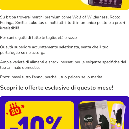
Su bitiba troverai marchi premium come Wolf of Wilderness, Rocco,
Feringa, Smilla, Lukullus e molti altri, tutti in un unico posto e a prezzi
irresistibili!
Per cani e gatti di tutte le taglie, età e razze
Qualità superiore accuratamente selezionata, senza che il tuo
portafoglio se ne accorga
Ampia varietà di alimenti e snack, pensati per le esigenze specifiche del
tuo animale domestico
Prezzi bassi tutto l'anno, perché il tuo peloso se lo merita
Scopri le offerte esclusive di questo mese!