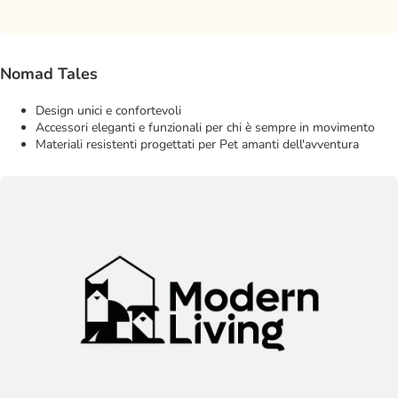
Nomad Tales
Design unici e confortevoli
Accessori eleganti e funzionali per chi è sempre in movimento
Materiali resistenti progettati per Pet amanti dell'avventura