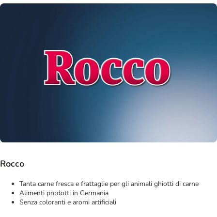
Rocco
Tanta carne fresca e frattaglie per gli animali ghiotti di carne
Alimenti prodotti in Germania
Senza coloranti e aromi artificiali