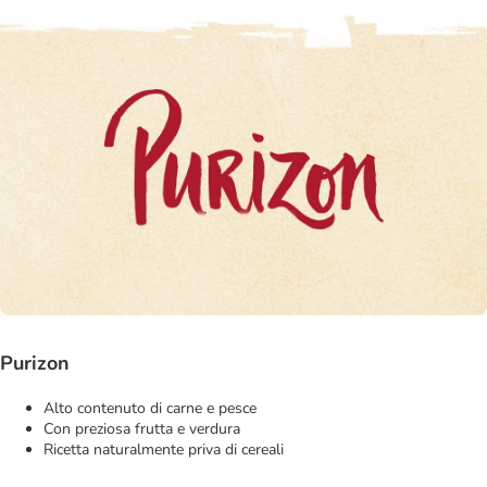
Purizon
Alto contenuto di carne e pesce
Con preziosa frutta e verdura
Ricetta naturalmente priva di cereali