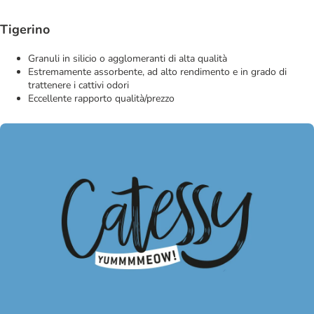
Tigerino
Granuli in silicio o agglomeranti di alta qualità
Estremamente assorbente, ad alto rendimento e in grado di
trattenere i cattivi odori
Eccellente rapporto qualità/prezzo