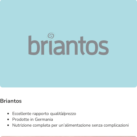
Briantos
Eccellente rapporto qualità/prezzo
Prodotte in Germania
Nutrizione completa per un’alimentazione senza complicazioni