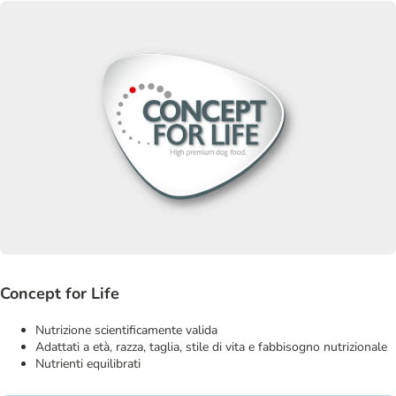
Concept for Life
Nutrizione scientificamente valida
Adattati a età, razza, taglia, stile di vita e fabbisogno nutrizionale
Nutrienti equilibrati