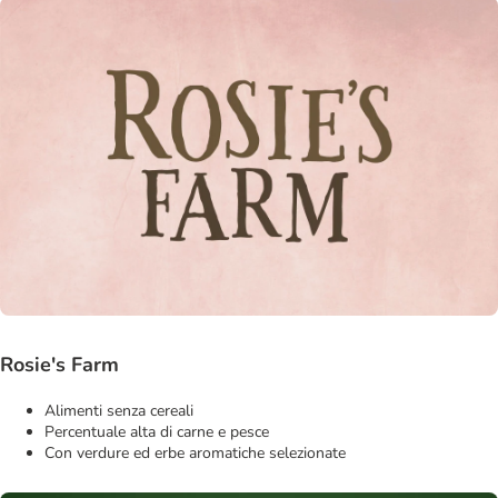
Rosie's Farm
Alimenti senza cereali
Percentuale alta di carne e pesce
Con verdure ed erbe aromatiche selezionate