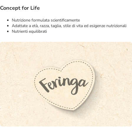
Concept for Life
Nutrizione formulata scientificamente
Adattate a età, razza, taglia, stile di vita ed esigenze nutrizionali
Nutrienti equilibrati