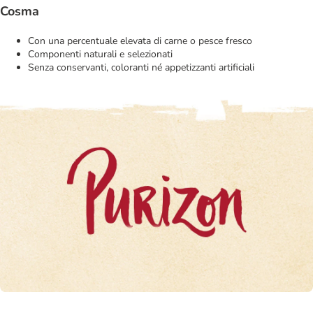
Cosma
Con una percentuale elevata di carne o pesce fresco
Componenti naturali e selezionati
Senza conservanti, coloranti né appetizzanti artificiali