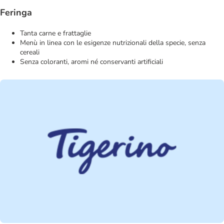
Feringa
Tanta carne e frattaglie
Menù in linea con le esigenze nutrizionali della specie, senza
cereali
Senza coloranti, aromi né conservanti artificiali