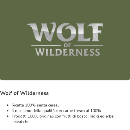
Wolf of Wilderness
Ricette 100% senza cereali
Il massimo della qualità con carne fresca al 100%
Prodotti 100% originali con frutti di bosco, radici ed erbe
selvatiche