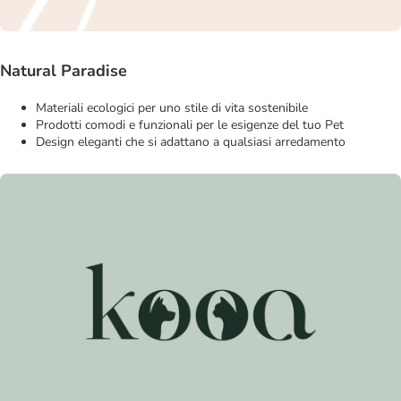
Natural Paradise
Materiali ecologici per uno stile di vita sostenibile
Prodotti comodi e funzionali per le esigenze del tuo Pet
Design eleganti che si adattano a qualsiasi arredamento