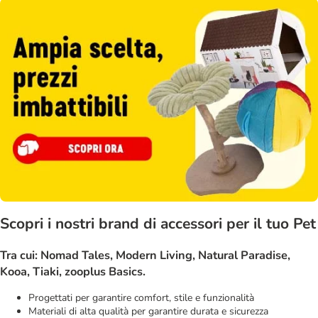
Scopri i nostri brand di accessori per il tuo Pet
Tra cui: Nomad Tales, Modern Living, Natural Paradise,
Kooa, Tiaki, zooplus Basics.
Progettati per garantire comfort, stile e funzionalità
Materiali di alta qualità per garantire durata e sicurezza