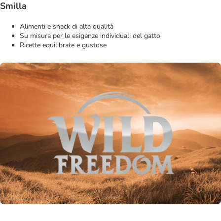
Smilla
Alimenti e snack di alta qualità
Su misura per le esigenze individuali del gatto
Ricette equilibrate e gustose