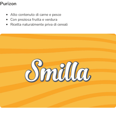
Purizon
Alto contenuto di carne e pesce
Con preziosa frutta e verdura
Ricetta naturalmente priva di cereali