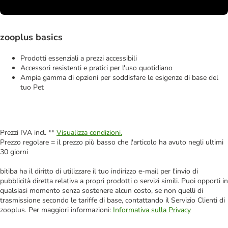
zooplus basics
Prodotti essenziali a prezzi accessibili
Accessori resistenti e pratici per l'uso quotidiano
Ampia gamma di opzioni per soddisfare le esigenze di base del
tuo Pet
Prezzi IVA incl. **
Visualizza condizioni.
Prezzo regolare = il prezzo più basso che l'articolo ha avuto negli ultimi
30 giorni
bitiba ha il diritto di utilizzare il tuo indirizzo e-mail per l'invio di
pubblicità diretta relativa a propri prodotti o servizi simili. Puoi opporti in
qualsiasi momento senza sostenere alcun costo, se non quelli di
trasmissione secondo le tariffe di base, contattando il Servizio Clienti di
zooplus. Per maggiori informazioni:
Informativa sulla Privacy