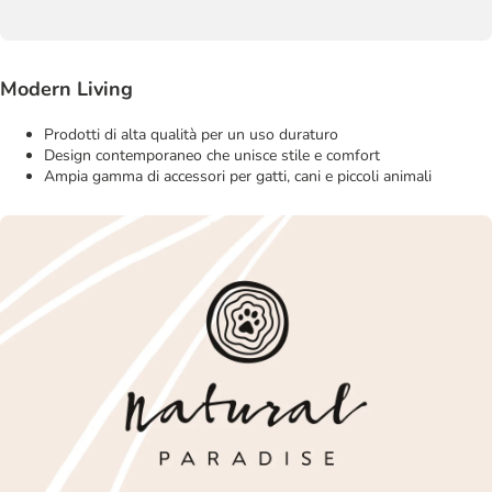
Modern Living
Prodotti di alta qualità per un uso duraturo
Design contemporaneo che unisce stile e comfort
Ampia gamma di accessori per gatti, cani e piccoli animali