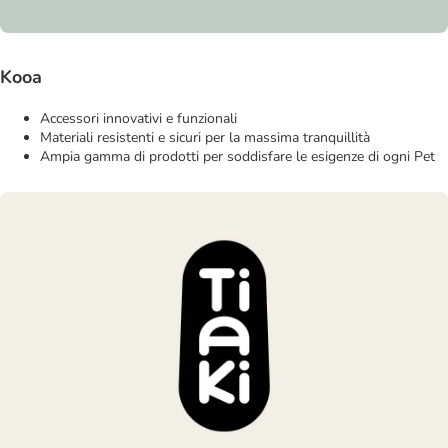
Kooa
Accessori innovativi e funzionali
Materiali resistenti e sicuri per la massima tranquillità
Ampia gamma di prodotti per soddisfare le esigenze di ogni Pet