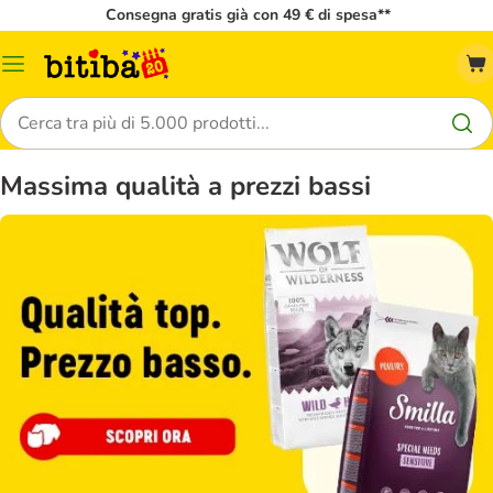
Consegna gratis già con 49 € di spesa**
Overview
catalogo
Cerca
Massima qualità a prezzi bassi