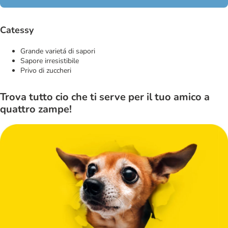
Catessy
Grande varietá di sapori
Sapore irresistibile
Privo di zuccheri
Trova tutto cio che ti serve per il tuo amico a
quattro zampe!