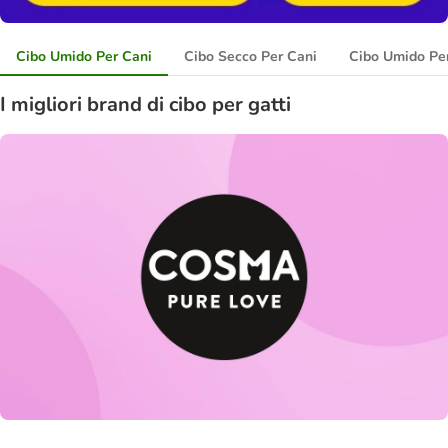
Cibo Umido Per Cani
Cibo Secco Per Cani
Cibo Umido Per
I migliori brand di cibo per gatti