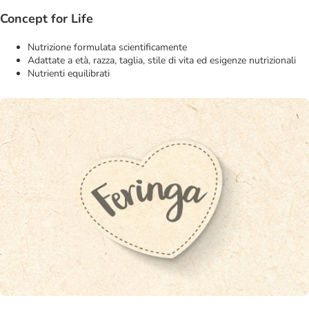
Concept for Life
Nutrizione formulata scientificamente
Adattate a età, razza, taglia, stile di vita ed esigenze nutrizionali
Nutrienti equilibrati