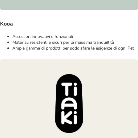
Kooa
Accessori innovativi e funzionali
Materiali resistenti e sicuri per la massima tranquillità
Ampia gamma di prodotti per soddisfare le esigenze di ogni Pet