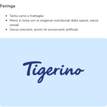
Feringa
Tanta carne e frattaglie
Menù in linea con le esigenze nutrizionali della specie, senza
cereali
Senza coloranti, aromi né conservanti artificiali