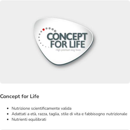
Concept for Life
Nutrizione scientificamente valida
Adattati a età, razza, taglia, stile di vita e fabbisogno nutrizionale
Nutrienti equilibrati