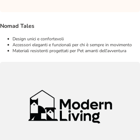
Nomad Tales
Design unici e confortevoli
Accessori eleganti e funzionali per chi è sempre in movimento
Materiali resistenti progettati per Pet amanti dell'avventura