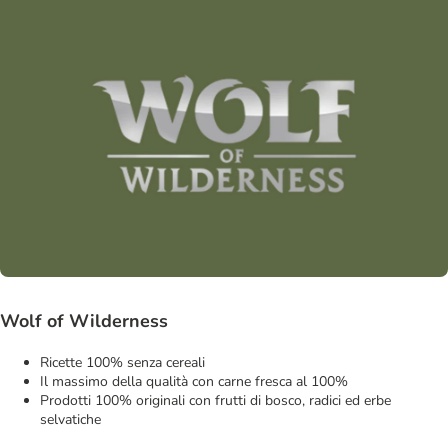
Wolf of Wilderness
Ricette 100% senza cereali
Il massimo della qualità con carne fresca al 100%
Prodotti 100% originali con frutti di bosco, radici ed erbe
selvatiche