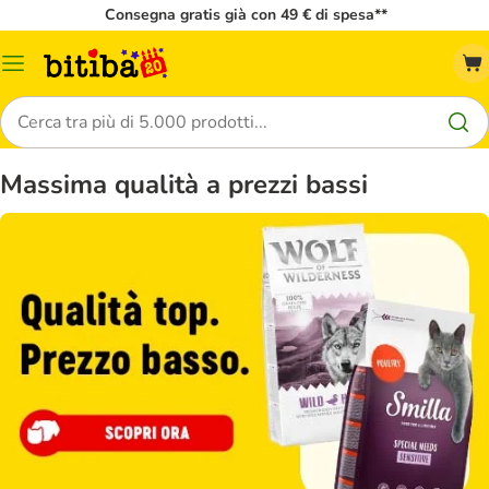
Consegna gratis già con 49 € di spesa**
Overview
catalogo
Cerca
Massima qualità a prezzi bassi