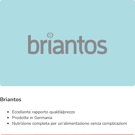
Briantos
Eccellente rapporto qualità/prezzo
Prodotte in Germania
Nutrizione completa per un’alimentazione senza complicazioni