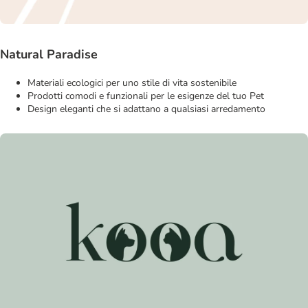
Natural Paradise
Materiali ecologici per uno stile di vita sostenibile
Prodotti comodi e funzionali per le esigenze del tuo Pet
Design eleganti che si adattano a qualsiasi arredamento