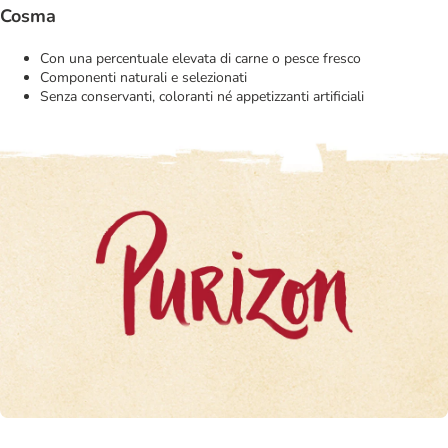
Cosma
Con una percentuale elevata di carne o pesce fresco
Componenti naturali e selezionati
Senza conservanti, coloranti né appetizzanti artificiali