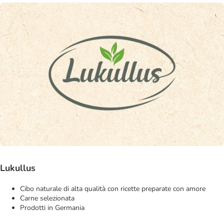
Lukullus
Cibo naturale di alta qualità con ricette preparate con amore
Carne selezionata
Prodotti in Germania