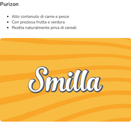
Purizon
Alto contenuto di carne e pesce
Con preziosa frutta e verdura
Ricetta naturalmente priva di cereali