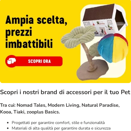
Scopri i nostri brand di accessori per il tuo Pet
Tra cui: Nomad Tales, Modern Living, Natural Paradise,
Kooa, Tiaki, zooplus Basics.
Progettati per garantire comfort, stile e funzionalità
Materiali di alta qualità per garantire durata e sicurezza