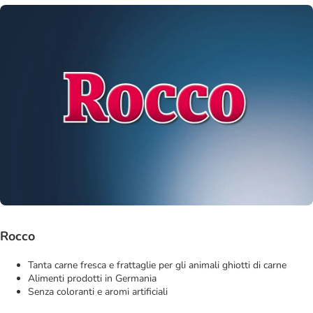
Rocco
Tanta carne fresca e frattaglie per gli animali ghiotti di carne
Alimenti prodotti in Germania
Senza coloranti e aromi artificiali