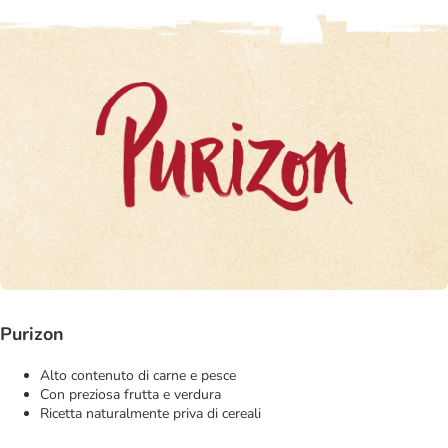
Purizon
Alto contenuto di carne e pesce
Con preziosa frutta e verdura
Ricetta naturalmente priva di cereali