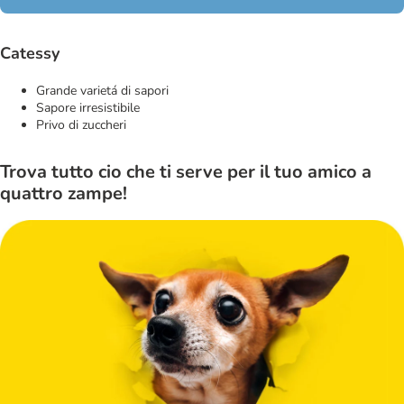
Catessy
Grande varietá di sapori
Sapore irresistibile
Privo di zuccheri
Trova tutto cio che ti serve per il tuo amico a
quattro zampe!