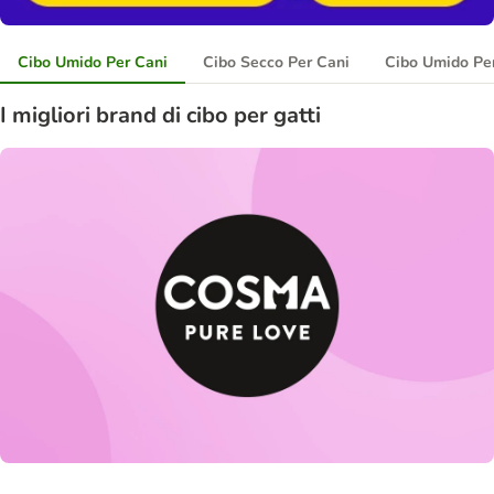
Cibo Umido Per Cani
Cibo Secco Per Cani
Cibo Umido Per
I migliori brand di cibo per gatti