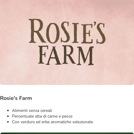
Rosie's Farm
Alimenti senza cereali
Percentuale alta di carne e pesce
Con verdure ed erbe aromatiche selezionate