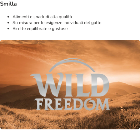
Smilla
Alimenti e snack di alta qualità
Su misura per le esigenze individuali del gatto
Ricette equilibrate e gustose