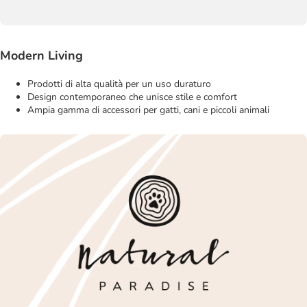
Modern Living
Prodotti di alta qualità per un uso duraturo
Design contemporaneo che unisce stile e comfort
Ampia gamma di accessori per gatti, cani e piccoli animali