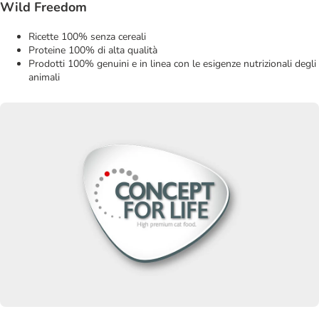
Wild Freedom
Ricette 100% senza cereali
Proteine 100% di alta qualità
Prodotti 100% genuini e in linea con le esigenze nutrizionali degli
animali