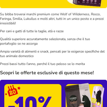
Su bitiba troverai marchi premium come Wolf of Wilderness, Rocco,
Feringa, Smilla, Lukullus e molti altri, tutti in un unico posto e a prezzi
irresistibili!
Per cani e gatti di tutte le taglie, età e razze
Qualità superiore accuratamente selezionata, senza che il tuo
portafoglio se ne accorga
Ampia varietà di alimenti e snack, pensati per le esigenze specifiche del
tuo animale domestico
Prezzi bassi tutto l'anno, perché il tuo peloso se lo merita
Scopri le offerte esclusive di questo mese!