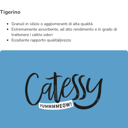
Tigerino
Granuli in silicio o agglomeranti di alta qualità
Estremamente assorbente, ad alto rendimento e in grado di
trattenere i cattivi odori
Eccellente rapporto qualità/prezzo