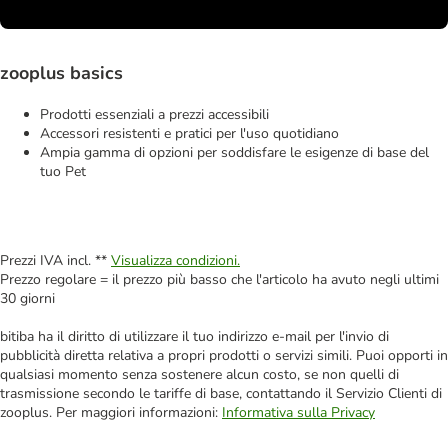
zooplus basics
Prodotti essenziali a prezzi accessibili
Accessori resistenti e pratici per l'uso quotidiano
Ampia gamma di opzioni per soddisfare le esigenze di base del
tuo Pet
Prezzi IVA incl. **
Visualizza condizioni.
Prezzo regolare = il prezzo più basso che l'articolo ha avuto negli ultimi
30 giorni
bitiba ha il diritto di utilizzare il tuo indirizzo e-mail per l'invio di
pubblicità diretta relativa a propri prodotti o servizi simili. Puoi opporti in
qualsiasi momento senza sostenere alcun costo, se non quelli di
trasmissione secondo le tariffe di base, contattando il Servizio Clienti di
zooplus. Per maggiori informazioni:
Informativa sulla Privacy