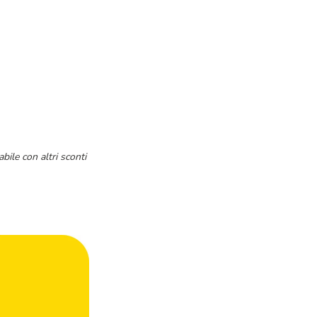
bile con altri sconti