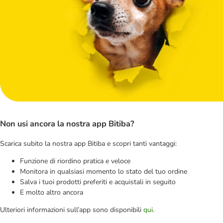
Non usi ancora la nostra app Bitiba?
Scarica subito la nostra app Bitiba e scopri tanti vantaggi:
Funzione di riordino pratica e veloce
Monitora in qualsiasi momento lo stato del tuo ordine
Salva i tuoi prodotti preferiti e acquistali in seguito
E molto altro ancora
Ulteriori informazioni sull’app sono disponibili
qui
.