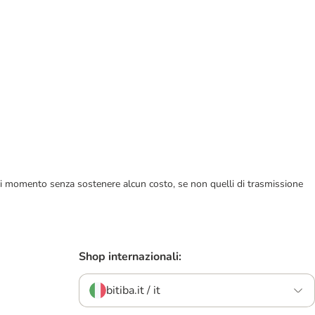
ualsiasi momento senza sostenere alcun costo, se non quelli di trasmissione
Shop internazionali:
bitiba.it / it