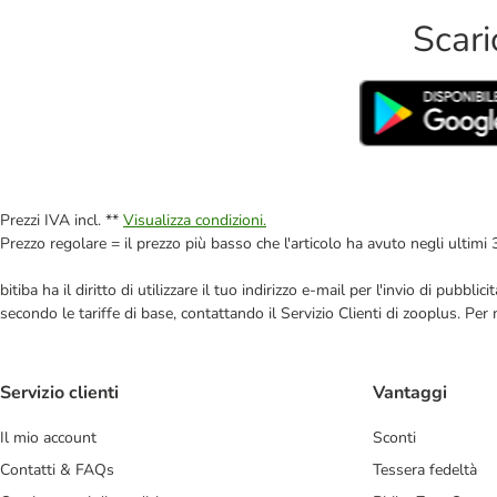
Scari
Prezzi IVA incl. **
Visualizza condizioni.
Prezzo regolare = il prezzo più basso che l'articolo ha avuto negli ultimi 
bitiba ha il diritto di utilizzare il tuo indirizzo e-mail per l'invio di pub
secondo le tariffe di base, contattando il Servizio Clienti di zooplus. Per
Servizio clienti
Vantaggi
Il mio account
Sconti
Contatti & FAQs
Tessera fedeltà