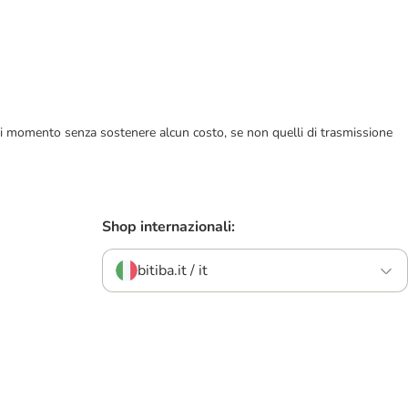
ualsiasi momento senza sostenere alcun costo, se non quelli di trasmissione
Shop internazionali:
bitiba.it / it