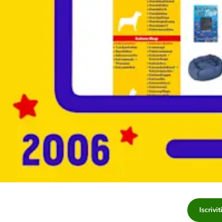
Iscrivi