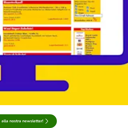
ti alla nostra newsletter!