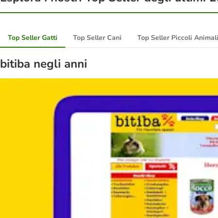
Top Seller Gatti
Top Seller Cani
Top Seller Piccoli Animal
bitiba negli anni