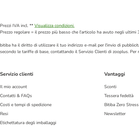
Prezzi IVA incl. **
Visualizza condizioni.
Prezzo regolare = il prezzo più basso che l'articolo ha avuto negli ultimi 
bitiba ha il diritto di utilizzare il tuo indirizzo e-mail per l'invio di pub
secondo le tariffe di base, contattando il Servizio Clienti di zooplus. Per
Servizio clienti
Vantaggi
Il mio account
Sconti
Contatti & FAQs
Tessera fedeltà
Costi e tempi di spedizione
Bitiba Zero Stress
Resi
Newsletter
Etichettatura degli imballaggi