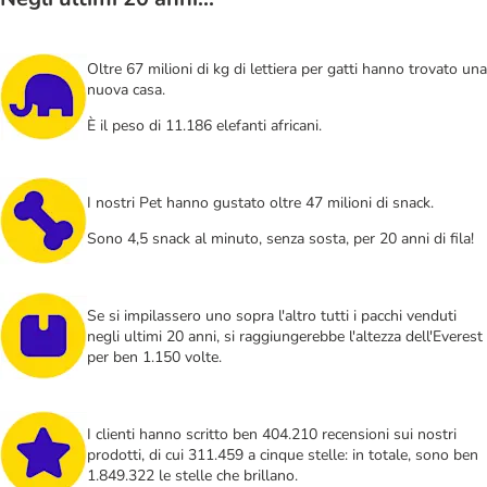
Oltre 67 milioni di kg di lettiera per gatti hanno trovato una
nuova casa.
È il peso di 11.186 elefanti africani.
I nostri Pet hanno gustato oltre 47 milioni di snack.
Sono 4,5 snack al minuto, senza sosta, per 20 anni di fila!
Se si impilassero uno sopra l'altro tutti i pacchi venduti
negli ultimi 20 anni, si raggiungerebbe l'altezza dell'Everest
per ben 1.150 volte.
I clienti hanno scritto ben 404.210 recensioni sui nostri
prodotti, di cui 311.459 a cinque stelle: in totale, sono ben
1.849.322 le stelle che brillano.