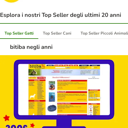
Esplora i nostri Top Seller degli ultimi 20 anni
Top Seller Gatti
Top Seller Cani
Top Seller Piccoli Animal
bitiba negli anni