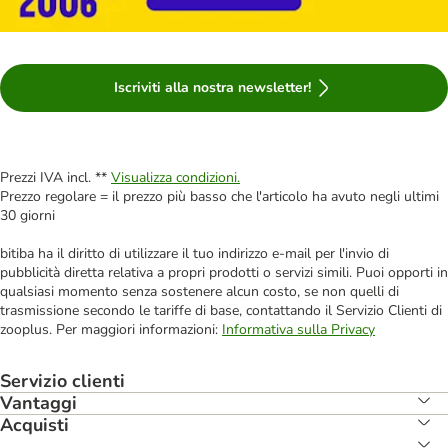
Iscriviti alla nostra newsletter!
Prezzi IVA incl. **
Visualizza condizioni.
Prezzo regolare = il prezzo più basso che l'articolo ha avuto negli ultimi
30 giorni
bitiba ha il diritto di utilizzare il tuo indirizzo e-mail per l'invio di
pubblicità diretta relativa a propri prodotti o servizi simili. Puoi opporti in
qualsiasi momento senza sostenere alcun costo, se non quelli di
trasmissione secondo le tariffe di base, contattando il Servizio Clienti di
zooplus. Per maggiori informazioni:
Informativa sulla Privacy
Servizio clienti
Vantaggi
Acquisti