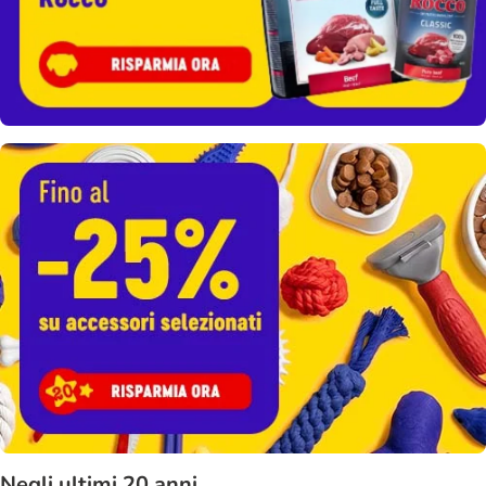
Negli ultimi 20 anni...