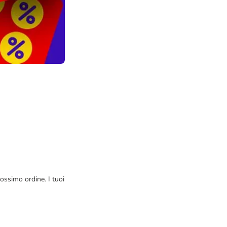
rossimo ordine. I tuoi