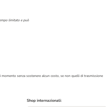
tempo limitato e può
ualsiasi momento senza sostenere alcun costo, se non quelli di trasmissione
Shop internazionali: