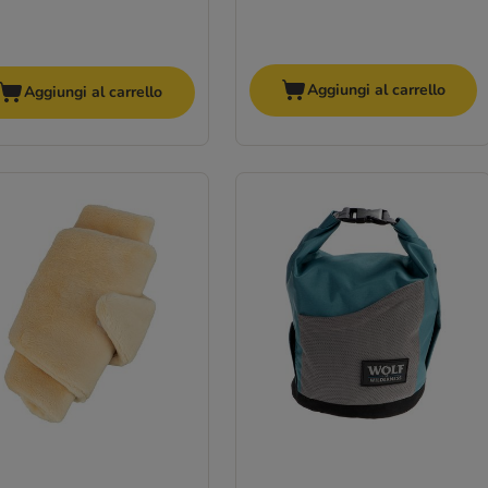
Aggiungi al carrello
Aggiungi al carrello