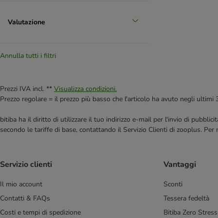
Valutazione
Annulla tutti i filtri
Prezzi IVA incl. **
Visualizza condizioni.
Prezzo regolare = il prezzo più basso che l'articolo ha avuto negli ultimi 
bitiba ha il diritto di utilizzare il tuo indirizzo e-mail per l'invio di pub
secondo le tariffe di base, contattando il Servizio Clienti di zooplus. Per
Servizio clienti
Vantaggi
Il mio account
Sconti
Contatti & FAQs
Tessera fedeltà
Costi e tempi di spedizione
Bitiba Zero Stress