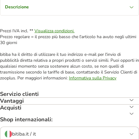
Descrizione
Prezzi IVA incl. **
Visualizza condizioni.
Prezzo regolare = il prezzo più basso che l'articolo ha avuto negli ultimi
30 giorni
bitiba ha il diritto di utilizzare il tuo indirizzo e-mail per l'invio di
pubblicità diretta relativa a propri prodotti o servizi simili. Puoi opporti in
qualsiasi momento senza sostenere alcun costo, se non quelli di
trasmissione secondo le tariffe di base, contattando il Servizio Clienti di
zooplus. Per maggiori informazioni:
Informativa sulla Privacy
Servizio clienti
Vantaggi
Acquisti
Shop internazionali:
bitiba.it / it