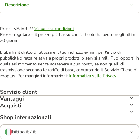
Descrizione
Prezzi IVA incl. **
Visualizza condizioni.
Prezzo regolare = il prezzo più basso che l'articolo ha avuto negli ultimi
30 giorni
bitiba ha il diritto di utilizzare il tuo indirizzo e-mail per l'invio di
pubblicità diretta relativa a propri prodotti o servizi simili. Puoi opporti in
qualsiasi momento senza sostenere alcun costo, se non quelli di
trasmissione secondo le tariffe di base, contattando il Servizio Clienti di
zooplus. Per maggiori informazioni:
Informativa sulla Privacy
Servizio clienti
Vantaggi
Acquisti
Shop internazionali:
bitiba.it / it