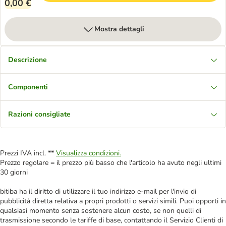
0,00 €
Mostra dettagli
Descrizione
Componenti
Razioni consigliate
Prezzi IVA incl. **
Visualizza condizioni.
Prezzo regolare = il prezzo più basso che l'articolo ha avuto negli ultimi
30 giorni
bitiba ha il diritto di utilizzare il tuo indirizzo e-mail per l'invio di
pubblicità diretta relativa a propri prodotti o servizi simili. Puoi opporti in
qualsiasi momento senza sostenere alcun costo, se non quelli di
trasmissione secondo le tariffe di base, contattando il Servizio Clienti di