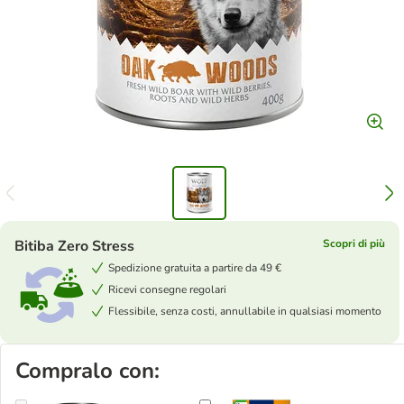
Bitiba Zero Stress
Scopri di più
Spedizione gratuita a partire da 49 €
Ricevi consegne regolari
Flessibile, senza costi, annullabile in qualsiasi momento
Compralo con: