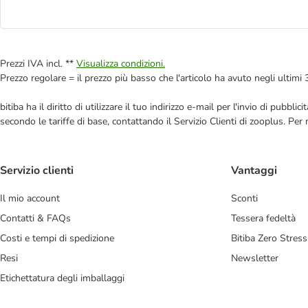
Prezzi IVA incl. **
Visualizza condizioni.
Prezzo regolare = il prezzo più basso che l'articolo ha avuto negli ultimi 
bitiba ha il diritto di utilizzare il tuo indirizzo e-mail per l'invio di pub
secondo le tariffe di base, contattando il Servizio Clienti di zooplus. Per
Servizio clienti
Vantaggi
Il mio account
Sconti
Contatti & FAQs
Tessera fedeltà
Costi e tempi di spedizione
Bitiba Zero Stress
Resi
Newsletter
Etichettatura degli imballaggi