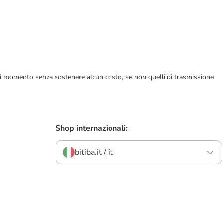
ualsiasi momento senza sostenere alcun costo, se non quelli di trasmissione
Shop internazionali:
bitiba.it / it