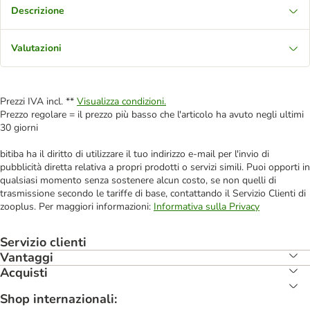
Descrizione
Valutazioni
Prezzi IVA incl. **
Visualizza condizioni.
Prezzo regolare = il prezzo più basso che l'articolo ha avuto negli ultimi
30 giorni
bitiba ha il diritto di utilizzare il tuo indirizzo e-mail per l'invio di
pubblicità diretta relativa a propri prodotti o servizi simili. Puoi opporti in
qualsiasi momento senza sostenere alcun costo, se non quelli di
trasmissione secondo le tariffe di base, contattando il Servizio Clienti di
zooplus. Per maggiori informazioni:
Informativa sulla Privacy
Servizio clienti
Vantaggi
Acquisti
Shop internazionali: