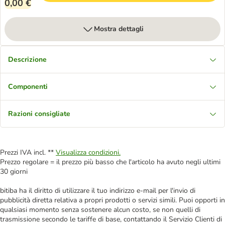
0,00 €
Mostra dettagli
Descrizione
Componenti
Razioni consigliate
Prezzi IVA incl. **
Visualizza condizioni.
Prezzo regolare = il prezzo più basso che l'articolo ha avuto negli ultimi
30 giorni
bitiba ha il diritto di utilizzare il tuo indirizzo e-mail per l'invio di
pubblicità diretta relativa a propri prodotti o servizi simili. Puoi opporti in
qualsiasi momento senza sostenere alcun costo, se non quelli di
trasmissione secondo le tariffe di base, contattando il Servizio Clienti di