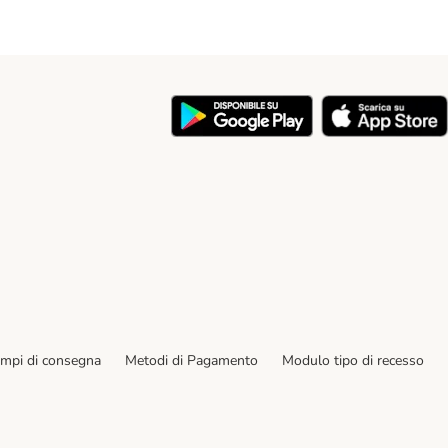
y
empi di consegna
Metodi di Pagamento
Modulo tipo di recesso