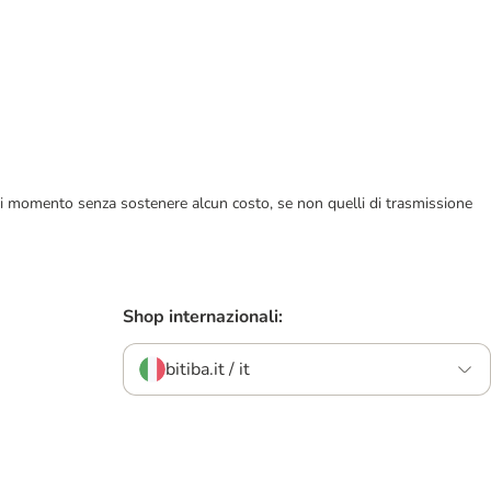
ualsiasi momento senza sostenere alcun costo, se non quelli di trasmissione
Shop internazionali:
bitiba.it / it