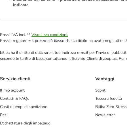
indicate.
Prezzi IVA incl. **
Visualizza condizioni.
Prezzo regolare = il prezzo più basso che l'articolo ha avuto negli ultimi 
bitiba ha il diritto di utilizzare il tuo indirizzo e-mail per l'invio di pub
secondo le tariffe di base, contattando il Servizio Clienti di zooplus. Per
Servizio clienti
Vantaggi
Il mio account
Sconti
Contatti & FAQs
Tessera fedeltà
Costi e tempi di spedizione
Bitiba Zero Stress
Resi
Newsletter
Etichettatura degli imballaggi