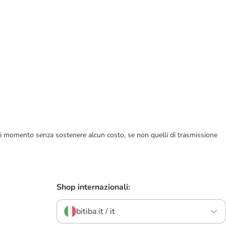
ualsiasi momento senza sostenere alcun costo, se non quelli di trasmissione
Shop internazionali:
bitiba.it / it