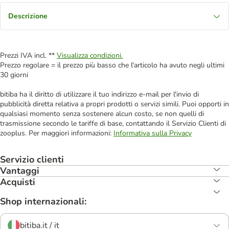
Descrizione
Prezzi IVA incl. **
Visualizza condizioni.
Prezzo regolare = il prezzo più basso che l'articolo ha avuto negli ultimi
30 giorni
bitiba ha il diritto di utilizzare il tuo indirizzo e-mail per l'invio di
pubblicità diretta relativa a propri prodotti o servizi simili. Puoi opporti in
qualsiasi momento senza sostenere alcun costo, se non quelli di
trasmissione secondo le tariffe di base, contattando il Servizio Clienti di
zooplus. Per maggiori informazioni:
Informativa sulla Privacy
Servizio clienti
Vantaggi
Acquisti
Shop internazionali:
bitiba.it / it