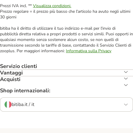
Prezzi IVA incl. **
Visualizza condizioni.
Prezzo regolare = il prezzo più basso che l'articolo ha avuto negli ultimi
30 giorni
bitiba ha il diritto di utilizzare il tuo indirizzo e-mail per l'invio di
pubblicità diretta relativa a propri prodotti o servizi simili. Puoi opporti in
qualsiasi momento senza sostenere alcun costo, se non quelli di
trasmissione secondo le tariffe di base, contattando il Servizio Clienti di
zooplus. Per maggiori informazioni:
Informativa sulla Privacy
Servizio clienti
Vantaggi
Acquisti
Shop internazionali:
bitiba.it / it