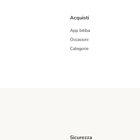
Acquisti
App bitiba
Occasioni
Categorie
Sicurezza