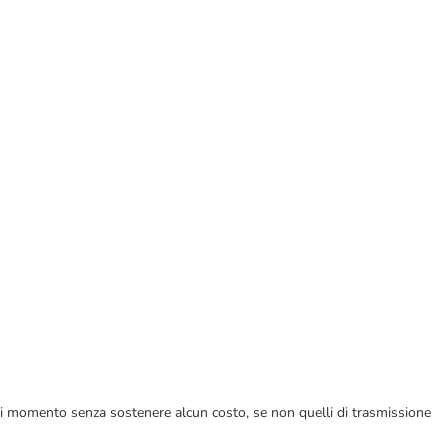
ualsiasi momento senza sostenere alcun costo, se non quelli di trasmissione