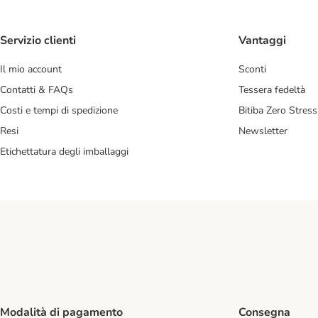
Servizio clienti
Vantaggi
Il mio account
Sconti
Contatti & FAQs
Tessera fedeltà
Costi e tempi di spedizione
Bitiba Zero Stress
Resi
Newsletter
Etichettatura degli imballaggi
Modalità di pagamento
Consegna