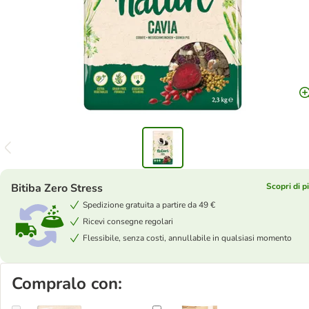
Bitiba Zero Stress
Scopri di p
Spedizione gratuita a partire da 49 €
Ricevi consegne regolari
Flessibile, senza costi, annullabile in qualsiasi momento
Compralo con: