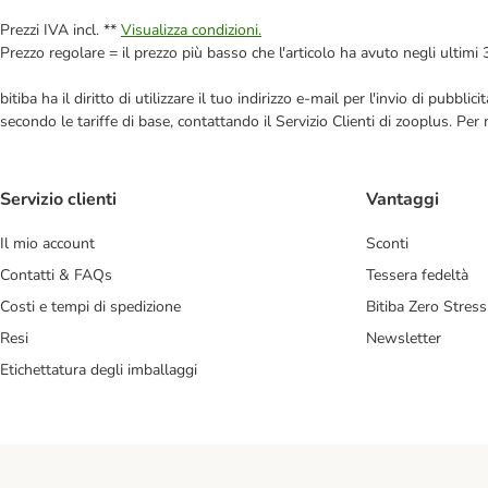
Prezzi IVA incl. **
Visualizza condizioni.
Prezzo regolare = il prezzo più basso che l'articolo ha avuto negli ultimi 
bitiba ha il diritto di utilizzare il tuo indirizzo e-mail per l'invio di pub
secondo le tariffe di base, contattando il Servizio Clienti di zooplus. Per
Servizio clienti
Vantaggi
Il mio account
Sconti
Contatti & FAQs
Tessera fedeltà
Costi e tempi di spedizione
Bitiba Zero Stress
Resi
Newsletter
Etichettatura degli imballaggi