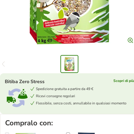
Bitiba Zero Stress
Scopri di pi
Spedizione gratuita a partire da 49 €
Ricevi consegne regolari
Flessibile, senza costi, annullabile in qualsiasi momento
Compralo con: