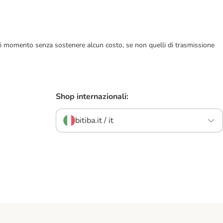
ualsiasi momento senza sostenere alcun costo, se non quelli di trasmissione
Shop internazionali:
bitiba.it / it