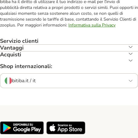
bitiba ha il diritto di utilizzare il tuo indirizzo e-mail per l'invio di
pubblicità diretta relativa a propri prodotti o servizi simili. Puoi opporti in
qualsiasi momento senza sostenere alcun costo, se non quelli di
trasmissione secondo le tariffe di base, contattando il Servizio Clienti di
zooplus. Per maggiori informazioni:
Informativa sulla Privacy
Servizio clienti
Vantaggi
Acquisti
Shop internazionali:
bitiba.it / it