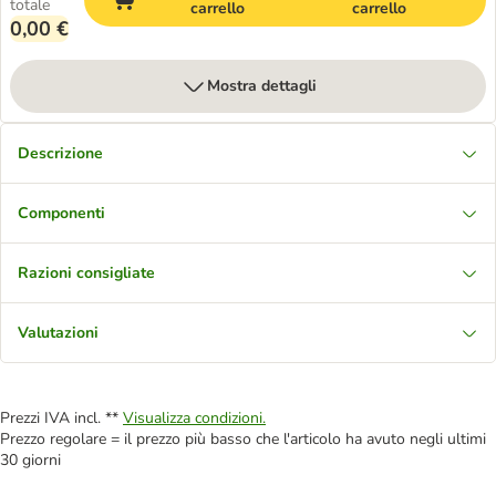
totale
carrello
carrello
0,00 €
Mostra dettagli
Descrizione
Componenti
Razioni consigliate
Valutazioni
Prezzi IVA incl. **
Visualizza condizioni.
Prezzo regolare = il prezzo più basso che l'articolo ha avuto negli ultimi
30 giorni