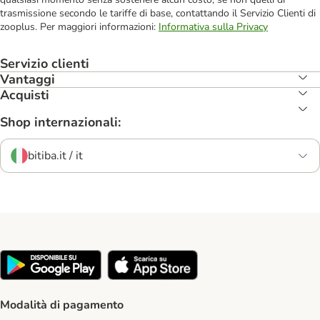
trasmissione secondo le tariffe di base, contattando il Servizio Clienti di
zooplus. Per maggiori informazioni:
Informativa sulla Privacy
Servizio clienti
Vantaggi
Acquisti
Shop internazionali:
bitiba.it / it
Modalità di pagamento