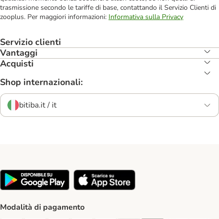
trasmissione secondo le tariffe di base, contattando il Servizio Clienti di
zooplus. Per maggiori informazioni:
Informativa sulla Privacy
Servizio clienti
Vantaggi
Acquisti
Shop internazionali:
bitiba.it / it
Modalità di pagamento