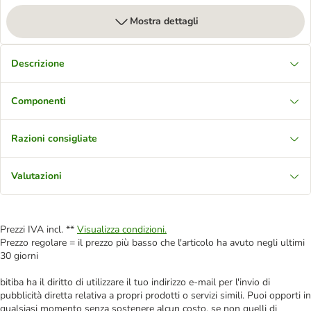
Mostra dettagli
Descrizione
Componenti
Razioni consigliate
Valutazioni
Prezzi IVA incl. **
Visualizza condizioni.
Prezzo regolare = il prezzo più basso che l'articolo ha avuto negli ultimi
30 giorni
bitiba ha il diritto di utilizzare il tuo indirizzo e-mail per l'invio di
pubblicità diretta relativa a propri prodotti o servizi simili. Puoi opporti in
qualsiasi momento senza sostenere alcun costo, se non quelli di