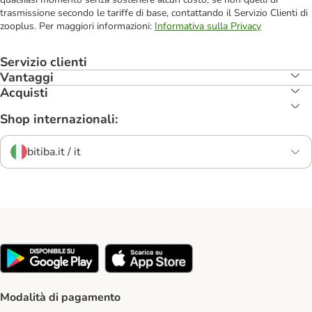
trasmissione secondo le tariffe di base, contattando il Servizio Clienti di
zooplus. Per maggiori informazioni:
Informativa sulla Privacy
Servizio clienti
Vantaggi
Acquisti
Shop internazionali:
bitiba.it / it
Modalità di pagamento