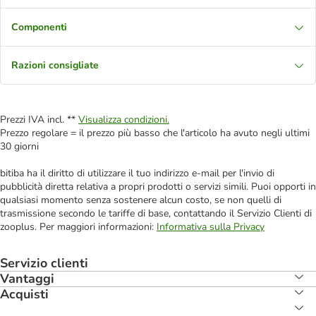
Componenti
Razioni consigliate
Prezzi IVA incl. **
Visualizza condizioni.
Prezzo regolare = il prezzo più basso che l'articolo ha avuto negli ultimi
30 giorni
bitiba ha il diritto di utilizzare il tuo indirizzo e-mail per l'invio di
pubblicità diretta relativa a propri prodotti o servizi simili. Puoi opporti in
qualsiasi momento senza sostenere alcun costo, se non quelli di
trasmissione secondo le tariffe di base, contattando il Servizio Clienti di
zooplus. Per maggiori informazioni:
Informativa sulla Privacy
Servizio clienti
Vantaggi
Acquisti