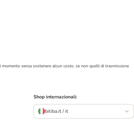
ualsiasi momento senza sostenere alcun costo, se non quelli di trasmissione
Shop internazionali:
bitiba.it / it