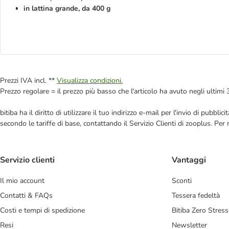
in lattina grande, da 400 g
Prezzi IVA incl. **
Visualizza condizioni.
Prezzo regolare = il prezzo più basso che l'articolo ha avuto negli ultimi 
bitiba ha il diritto di utilizzare il tuo indirizzo e-mail per l'invio di pub
secondo le tariffe di base, contattando il Servizio Clienti di zooplus. Per
Servizio clienti
Vantaggi
Il mio account
Sconti
Contatti & FAQs
Tessera fedeltà
Costi e tempi di spedizione
Bitiba Zero Stress
Resi
Newsletter