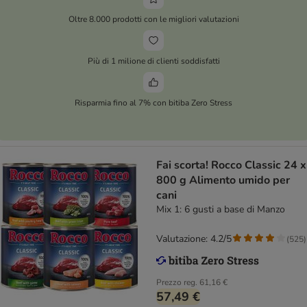
Oltre 8.000 prodotti con le migliori valutazioni
Più di 1 milione di clienti soddisfatti
Risparmia fino al 7% con bitiba Zero Stress
Fai scorta! Rocco Classic 24 x
800 g Alimento umido per
cani
Mix 1: 6 gusti a base di Manzo
Valutazione: 4.2/5
(
525
)
Prezzo reg.
61,16 €
57,49 €