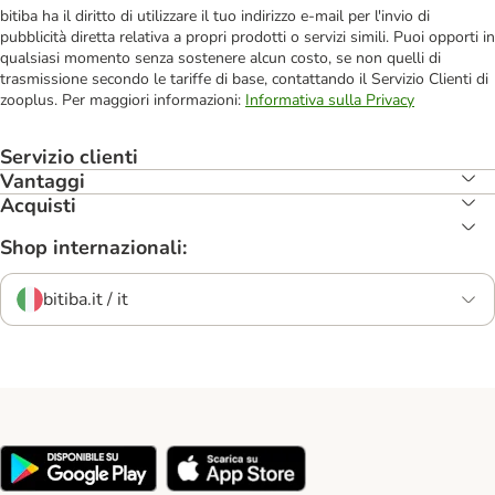
bitiba ha il diritto di utilizzare il tuo indirizzo e-mail per l'invio di
pubblicità diretta relativa a propri prodotti o servizi simili. Puoi opporti in
qualsiasi momento senza sostenere alcun costo, se non quelli di
trasmissione secondo le tariffe di base, contattando il Servizio Clienti di
zooplus. Per maggiori informazioni:
Informativa sulla Privacy
Servizio clienti
Vantaggi
Acquisti
Shop internazionali:
bitiba.it / it