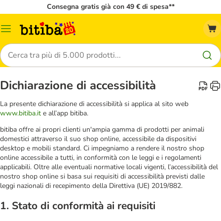
Consegna gratis già con 49 € di spesa**
Overview
catalogo
Cerca
Dichiarazione di accessibilità
La presente dichiarazione di accessibilità si applica al sito web
www.bitiba.it
e all’app bitiba.
bitiba offre ai propri clienti un'ampia gamma di prodotti per animali
domestici attraverso il suo shop online, accessibile da dispositivi
desktop e mobili standard. Ci impegniamo a rendere il nostro shop
online accessibile a tutti, in conformità con le leggi e i regolamenti
applicabili. Oltre alle eventuali normative locali vigenti, l’accessibilità del
nostro shop online si basa sui requisiti di accessibilità previsti dalle
leggi nazionali di recepimento della Direttiva (UE) 2019/882.
1. Stato di conformità ai requisiti