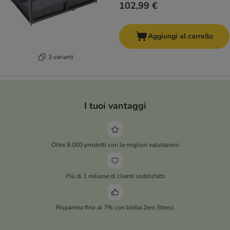
102,99 €
Aggiungi al carrello
3 varianti
I tuoi vantaggi
Oltre 8.000 prodotti con le migliori valutazioni
Più di 1 milione di clienti soddisfatti
Risparmia fino al 7% con bitiba Zero Stress