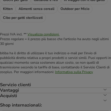
Kitten
Alimenti senza cereali
Outdoor per Micio
Cibo per gatti sterilizzati
Prezzi IVA incl. **
Visualizza condizioni.
Prezzo regolare = il prezzo più basso che l'articolo ha avuto negli ultimi
30 giorni
bitiba ha il diritto di utilizzare il tuo indirizzo e-mail per l'invio di
pubblicità diretta relativa a propri prodotti o servizi simili. Puoi opporti in
qualsiasi momento senza sostenere alcun costo, se non quelli di
trasmissione secondo le tariffe di base, contattando il Servizio Clienti di
zooplus. Per maggiori informazioni:
Informativa sulla Privacy
Servizio clienti
Vantaggi
Acquisti
Shop internazionali: