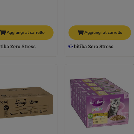
Aggiungi al carrello
Aggiungi al carrello