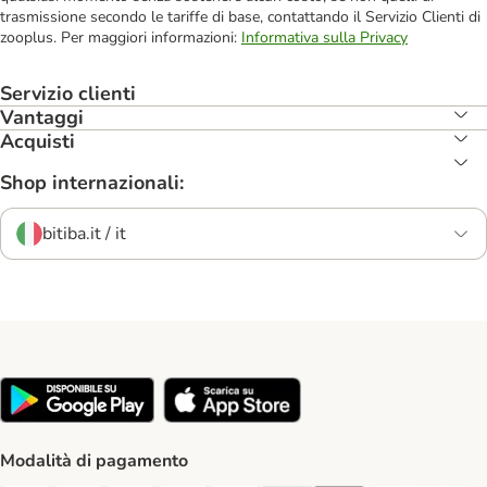
trasmissione secondo le tariffe di base, contattando il Servizio Clienti di
zooplus. Per maggiori informazioni:
Informativa sulla Privacy
Servizio clienti
Vantaggi
Acquisti
Shop internazionali:
bitiba.it / it
Modalità di pagamento