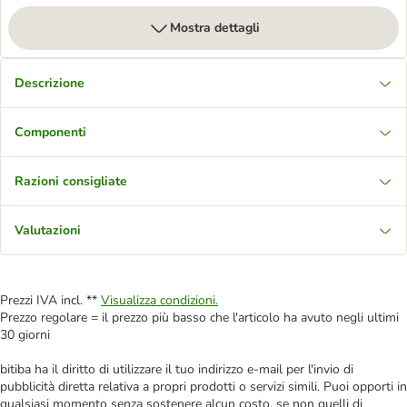
Mostra dettagli
Descrizione
Componenti
Razioni consigliate
Valutazioni
Prezzi IVA incl. **
Visualizza condizioni.
Prezzo regolare = il prezzo più basso che l'articolo ha avuto negli ultimi
30 giorni
bitiba ha il diritto di utilizzare il tuo indirizzo e-mail per l'invio di
pubblicità diretta relativa a propri prodotti o servizi simili. Puoi opporti in
qualsiasi momento senza sostenere alcun costo, se non quelli di