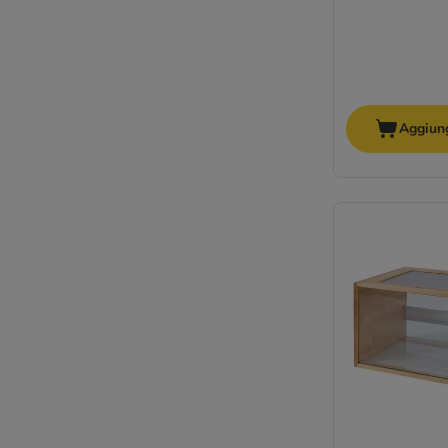
Aggiung