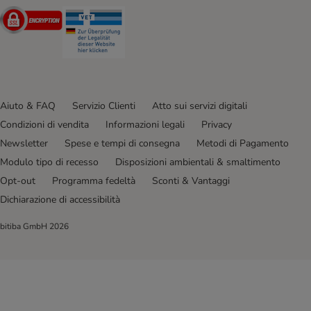
Security
Security
Aiuto & FAQ
Servizio Clienti
Atto sui servizi digitali
Condizioni di vendita
Informazioni legali
Privacy
Newsletter
Spese e tempi di consegna
Metodi di Pagamento
Modulo tipo di recesso
Disposizioni ambientali & smaltimento
Opt-out
Programma fedeltà
Sconti & Vantaggi
Dichiarazione di accessibilità
bitiba GmbH
2026