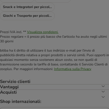
Snack e Integratori per piccoli animali
Giochi e Trasporto per piccoli animali
Prezzi IVA incl. **
Visualizza condizioni.
Prezzo regolare = il prezzo più basso che l'articolo ha avuto negli ultimi
30 giorni
bitiba ha il diritto di utilizzare il tuo indirizzo e-mail per l'invio di
pubblicità diretta relativa a propri prodotti o servizi simili. Puoi opporti in
qualsiasi momento senza sostenere alcun costo, se non quelli di
trasmissione secondo le tariffe di base, contattando il Servizio Clienti di
zooplus. Per maggiori informazioni:
Informativa sulla Privacy
Servizio clienti
Vantaggi
Acquisti
Shop internazionali: