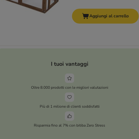
Aggiungi al carrello
I tuoi vantaggi
Oltre 8.000 prodotti con le migliori valutazioni
Più di 1 milione di clienti soddisfatti
Risparmia fino al 7% con bitiba Zero Stress