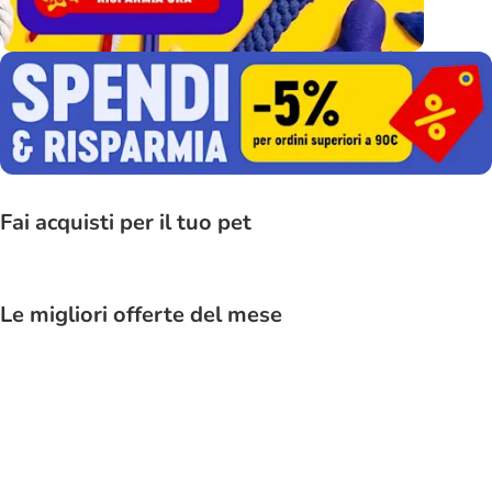
Fai acquisti per il tuo pet
Le migliori offerte del mese