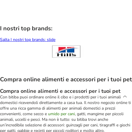
I nostri top brands:
Salta I nostri top brands: slide
Compra online alimenti e accessori per i tuoi pet
Compra online alimenti e accessori per i tuoi pet
Con bitiba puoi ordinare online il cibo e i prodotti per i tuoi animali
domestici ricevendoli direttamente a casa tua. Il nostro negozio online ti
offre una ricca gamma di alimenti per animali domestici a prezzi
convenienti, come secco e
umido per cani
, gatti, mangime per piccoli
animali, uccelli e pesci. Ma non è tutto: su bitiba trovi anche
un’incredibile selezione di accessori: guinzagli per cani, tiragraffi e giochi
per gatti, gabbie e recinti per piccoli roditori e molto altro.