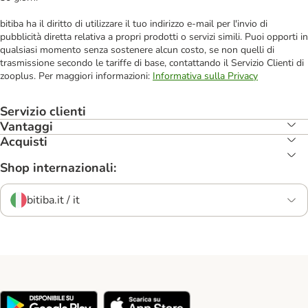
bitiba ha il diritto di utilizzare il tuo indirizzo e-mail per l'invio di
pubblicità diretta relativa a propri prodotti o servizi simili. Puoi opporti in
qualsiasi momento senza sostenere alcun costo, se non quelli di
trasmissione secondo le tariffe di base, contattando il Servizio Clienti di
zooplus. Per maggiori informazioni:
Informativa sulla Privacy
Servizio clienti
Vantaggi
Acquisti
Shop internazionali:
bitiba.it / it