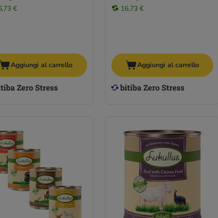
6,73 €
16,73 €
Aggiungi al carrello
Aggiungi al carrello