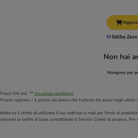
Aggiung
Non hai a
Prezzi IVA incl. **
Visualizza condizioni.
Prezzo regolare = il prezzo più basso che l'articolo ha avuto negli ultimi 
bitiba ha il diritto di utilizzare il tuo indirizzo e-mail per l'invio di pub
secondo le tariffe di base, contattando il Servizio Clienti di zooplus. Per