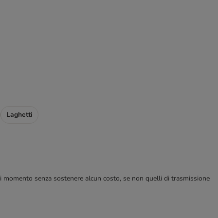
Laghetti
ualsiasi momento senza sostenere alcun costo, se non quelli di trasmissione