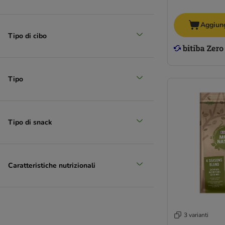
Aggiung
Tipo di cibo
Tipo
Tipo di snack
Caratteristiche nutrizionali
3 varianti