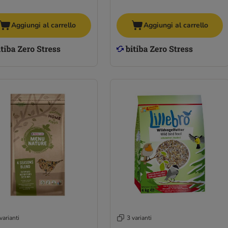
Aggiungi al carrello
Aggiungi al carrello
varianti
3 varianti