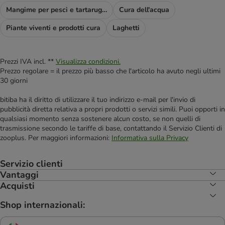
Mangime per pesci e tartarughe
Cura dell'acqua
Piante viventi e prodotti cura
Laghetti
Prezzi IVA incl. **
Visualizza condizioni.
Prezzo regolare = il prezzo più basso che l'articolo ha avuto negli ultimi
30 giorni
bitiba ha il diritto di utilizzare il tuo indirizzo e-mail per l'invio di
pubblicità diretta relativa a propri prodotti o servizi simili. Puoi opporti in
qualsiasi momento senza sostenere alcun costo, se non quelli di
trasmissione secondo le tariffe di base, contattando il Servizio Clienti di
zooplus. Per maggiori informazioni:
Informativa sulla Privacy
Servizio clienti
Vantaggi
Acquisti
Shop internazionali: