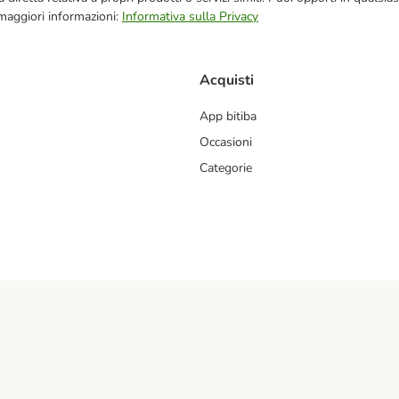
 maggiori informazioni:
Informativa sulla Privacy
Acquisti
App bitiba
Occasioni
Categorie