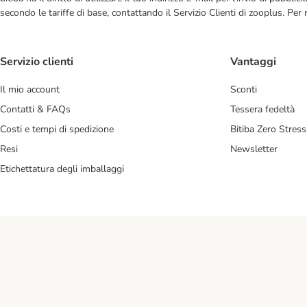
secondo le tariffe di base, contattando il Servizio Clienti di zooplus. Per
Servizio clienti
Vantaggi
Il mio account
Sconti
Contatti & FAQs
Tessera fedeltà
Costi e tempi di spedizione
Bitiba Zero Stress
Resi
Newsletter
Etichettatura degli imballaggi