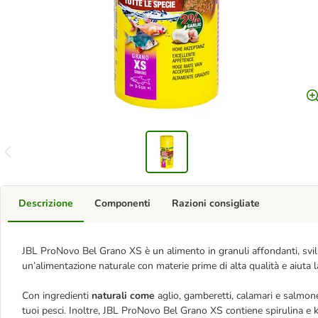
Descrizione
Componenti
Razioni consigliate
JBL ProNovo Bel Grano XS è un alimento in granuli affondanti, svilu
un’alimentazione naturale con materie prime di alta qualità e aiuta l
Con ingredienti
naturali come
aglio, gamberetti, calamari e salmon
tuoi pesci. Inoltre, JBL ProNovo Bel Grano XS contiene spirulina e k