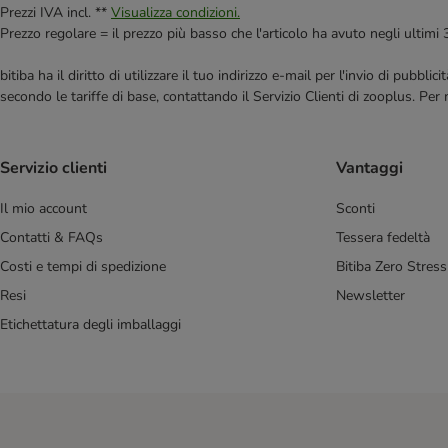
Prezzi IVA incl. **
Visualizza condizioni.
Prezzo regolare = il prezzo più basso che l'articolo ha avuto negli ultimi 
bitiba ha il diritto di utilizzare il tuo indirizzo e-mail per l'invio di pub
secondo le tariffe di base, contattando il Servizio Clienti di zooplus. Per
Servizio clienti
Vantaggi
Il mio account
Sconti
Contatti & FAQs
Tessera fedeltà
Costi e tempi di spedizione
Bitiba Zero Stress
Resi
Newsletter
Etichettatura degli imballaggi