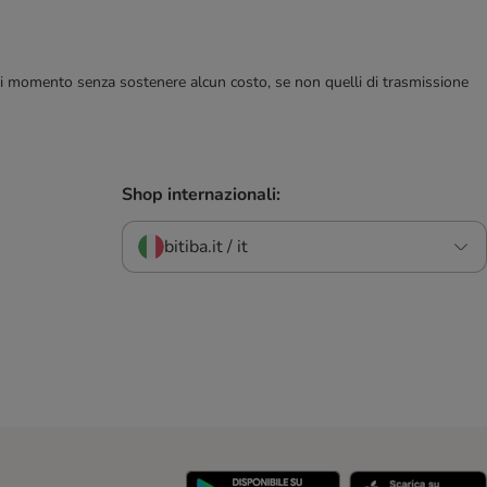
ualsiasi momento senza sostenere alcun costo, se non quelli di trasmissione
Shop internazionali:
bitiba.it / it