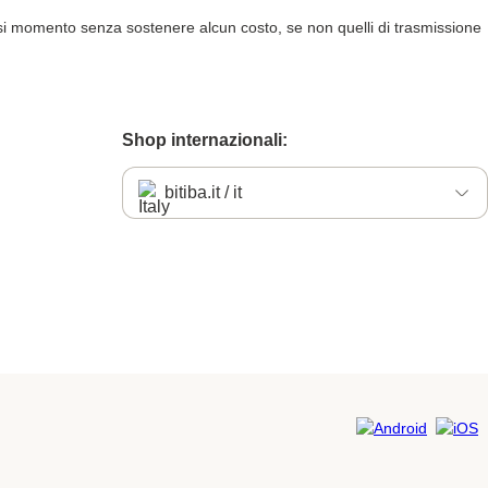
qualsiasi momento senza sostenere alcun costo, se non quelli di trasmissione
Shop internazionali:
bitiba.it / it