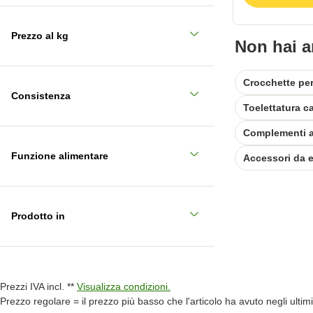
Prezzo al kg
Non hai a
Crocchette per
Consistenza
Funzione alimentare
Accessori da e
Prodotto in
Prezzi IVA incl. **
Visualizza condizioni.
Prezzo regolare = il prezzo più basso che l'articolo ha avuto negli ultimi