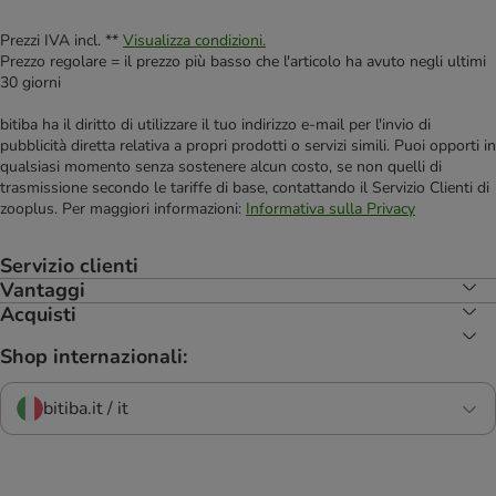
Prezzi IVA incl. **
Visualizza condizioni.
Prezzo regolare = il prezzo più basso che l'articolo ha avuto negli ultimi
30 giorni
bitiba ha il diritto di utilizzare il tuo indirizzo e-mail per l'invio di
pubblicità diretta relativa a propri prodotti o servizi simili. Puoi opporti in
qualsiasi momento senza sostenere alcun costo, se non quelli di
trasmissione secondo le tariffe di base, contattando il Servizio Clienti di
zooplus. Per maggiori informazioni:
Informativa sulla Privacy
Servizio clienti
Vantaggi
Acquisti
Shop internazionali:
bitiba.it / it