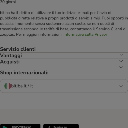
30 giorni
bitiba ha il diritto di utilizzare il tuo indirizzo e-mail per l'invio di
pubblicità diretta relativa a propri prodotti o servizi simili. Puoi opporti in
qualsiasi momento senza sostenere alcun costo, se non quelli di
trasmissione secondo le tariffe di base, contattando il Servizio Clienti di
zooplus. Per maggiori informazioni:
Informativa sulla Privacy
Servizio clienti
Vantaggi
Acquisti
Shop internazionali:
bitiba.it / it