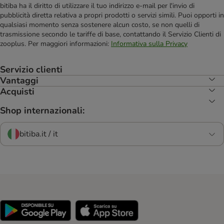
bitiba ha il diritto di utilizzare il tuo indirizzo e-mail per l'invio di
pubblicità diretta relativa a propri prodotti o servizi simili. Puoi opporti in
qualsiasi momento senza sostenere alcun costo, se non quelli di
trasmissione secondo le tariffe di base, contattando il Servizio Clienti di
zooplus. Per maggiori informazioni:
Informativa sulla Privacy
Servizio clienti
Vantaggi
Acquisti
Shop internazionali:
bitiba.it / it