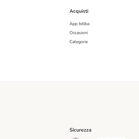
Acquisti
App bitiba
Occasioni
Categorie
Sicurezza