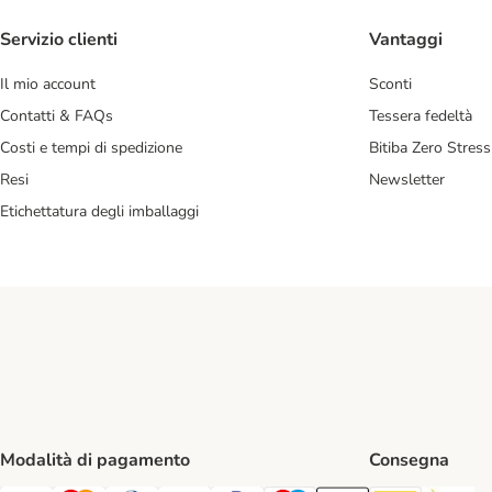
Servizio clienti
Vantaggi
Il mio account
Sconti
Contatti & FAQs
Tessera fedeltà
Costi e tempi di spedizione
Bitiba Zero Stress
Resi
Newsletter
Etichettatura degli imballaggi
Modalità di pagamento
Consegna