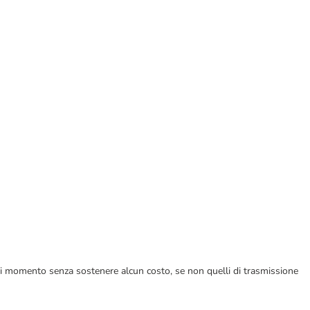
ualsiasi momento senza sostenere alcun costo, se non quelli di trasmissione