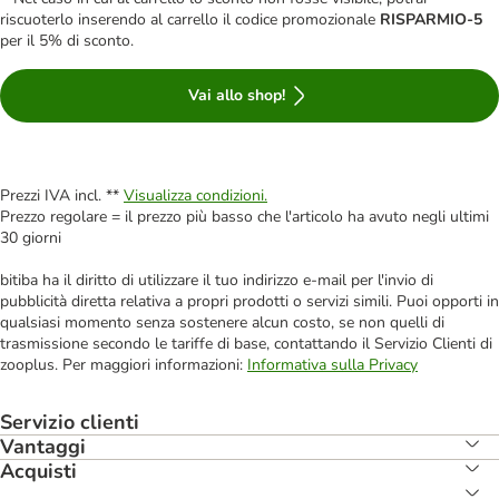
riscuoterlo inserendo al carrello il codice promozionale
RISPARMIO-5
per il 5% di sconto.
Vai allo shop!
Prezzi IVA incl. **
Visualizza condizioni.
Prezzo regolare = il prezzo più basso che l'articolo ha avuto negli ultimi
30 giorni
bitiba ha il diritto di utilizzare il tuo indirizzo e-mail per l'invio di
pubblicità diretta relativa a propri prodotti o servizi simili. Puoi opporti in
qualsiasi momento senza sostenere alcun costo, se non quelli di
trasmissione secondo le tariffe di base, contattando il Servizio Clienti di
zooplus. Per maggiori informazioni:
Informativa sulla Privacy
Servizio clienti
Vantaggi
Acquisti