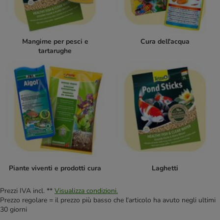
Mangime per pesci e
Cura dell'acqua
tartarughe
Piante viventi e prodotti cura
Laghetti
Prezzi IVA incl. **
Visualizza condizioni.
Prezzo regolare = il prezzo più basso che l'articolo ha avuto negli ultimi
30 giorni