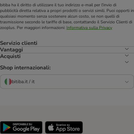
bitiba ha il diritto di utilizzare il tuo indirizzo e-mail per l'invio di
pubblicità diretta relativa a propri prodotti o servizi simili. Puoi opporti in
qualsiasi momento senza sostenere alcun costo, se non quelli di
trasmissione secondo le tariffe di base, contattando il Servizio Clienti di
zooplus. Per maggiori informazioni:
Informativa sulla Privacy
Servizio clienti
Vantaggi
Acquisti
Shop internazionali:
bitiba.it / it