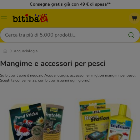
Consegna gratis già con 49 € di spesa**
Overview
catalogo
Cerca
Acquariologia
Mangime e accessori per pesci
Su bitiba.it apre il negozio Acquariologia: accessori e i migliori mangimi per pesci.
Scegli la convenienza: con bitiba risparmi ogni giorno!