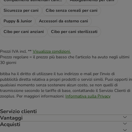
Sicurezza per cani
Cibo senza cereali per cani
Puppy & Junior
Accessori da esterno cani
Cibo per cani anziani
Cibo per cani sterilizzati
Prezzi IVA incl. **
Visualizza condizioni.
Prezzo regolare = il prezzo più basso che l'articolo ha avuto negli ultimi
30 giorni
bitiba ha il diritto di utilizzare il tuo indirizzo e-mail per l'invio di
pubblicità diretta relativa a propri prodotti o servizi simili. Puoi opporti in
qualsiasi momento senza sostenere alcun costo, se non quelli di
trasmissione secondo le tariffe di base, contattando il Servizio Clienti di
zooplus. Per maggiori informazioni:
Informativa sulla Privacy
Servizio clienti
Vantaggi
Acquisti