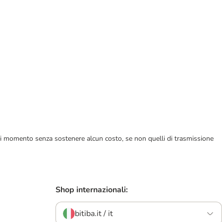
ualsiasi momento senza sostenere alcun costo, se non quelli di trasmissione
Shop internazionali:
bitiba.it / it